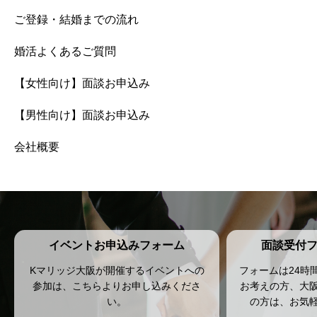
ご登録・結婚までの流れ
婚活よくあるご質問
【女性向け】面談お申込み
【男性向け】面談お申込み
会社概要
イベントお申込みフォーム
面談受付
Kマリッジ大阪が開催するイベントへの
フォームは24時
参加は、こちらよりお申し込みくださ
お考えの方、大
い。
の方は、お気