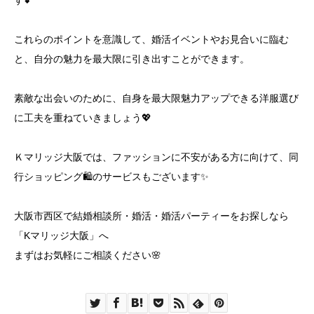
す💕
これらのポイントを意識して、婚活イベントやお見合いに臨む
と、自分の魅力を最大限に引き出すことができます。
素敵な出会いのために、自身を最大限魅力アップできる洋服選び
に工夫を重ねていきましょう💖
Ｋマリッジ大阪では、ファッションに不安がある方に向けて、同
行ショッピング🛍️のサービスもございます✨
大阪市西区で結婚相談所・婚活・婚活パーティーをお探しなら
「Kマリッジ大阪」へ
まずはお気軽にご相談ください🌸