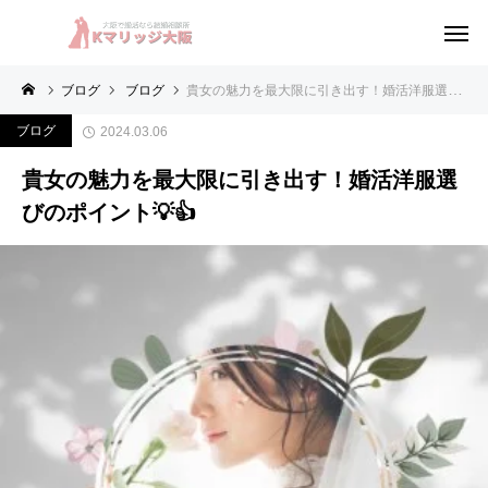
ブログ
ブログ
貴女の魅力を最大限に引き出す！婚活洋服選びのポイント💡👍
ブログ
2024.03.06
貴女の魅力を最大限に引き出す！婚活洋服選
びのポイント💡👍