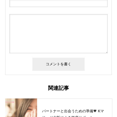
関連記事
パートナーと出会うための準備💗 Kマ