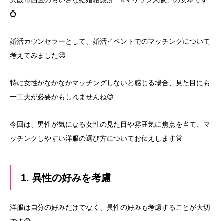
大阪市西区のちいさな結婚相談所「Kマリッジ大阪」の安本です
💍
婚活カウンセラーとして、婚活イベントでのマッチングについて
考えてみました🧐
特に女性がなかなかマッチングしないと感じる場合、見た目にも
一工夫が必要かもしれませんね😊
今回は、男性が気になる女性の見た目や雰囲気に焦点を当て、マ
ッチングしやすい洋服の選び方についてお伝えします👗
1. 異性の好みを考慮
洋服は自分の好みだけでなく、異性の好みも考慮することが大切