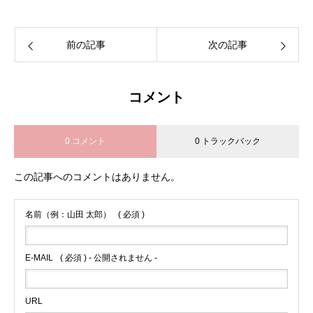
前の記事
次の記事
コメント
0 コメント
0 トラックバック
この記事へのコメントはありません。
名前（例：山田 太郎）
( 必須 )
E-MAIL
( 必須 ) - 公開されません -
URL