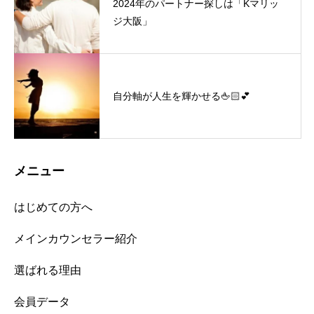
2024年のパートナー探しは「Kマリッ
ジ大阪」
自分軸が人生を輝かせる🖕🏻💕
メニュー
はじめての方へ
メインカウンセラー紹介
選ばれる理由
会員データ