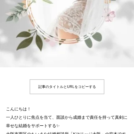
記事のタイトルとURLをコピーする
こんにちは！
一人ひとりに焦点を当て、面談から成婚まで責任を持って真剣に
幸せな結婚をサポートする✨